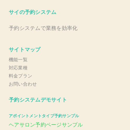
サイの予約システム
予約システムで業務を効率化
サイトマップ
機能一覧
対応業種
料金プラン
お問い合わせ
予約システムデモサイト
アポイントメントタイプ予約サンプル
ヘアサロン予約ページサンプル